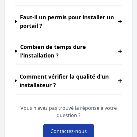
Faut-il un permis pour installer un
+
portail ?
Combien de temps dure
+
l'installation ?
Comment vérifier la qualité d'un
+
installateur ?
Vous n'avez pas trouvé la réponse à votre
question ?
Contactez-nous