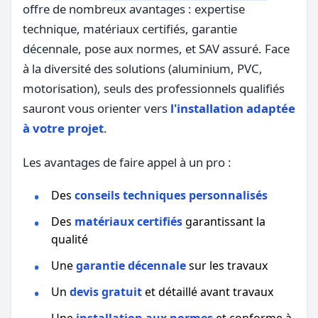
offre de nombreux avantages : expertise
technique, matériaux certifiés, garantie
décennale, pose aux normes, et SAV assuré. Face
à la diversité des solutions (aluminium, PVC,
motorisation), seuls des professionnels qualifiés
sauront vous orienter vers
l'installation adaptée
à votre projet
.
Les avantages de faire appel à un pro :
Des
conseils techniques personnalisés
Des
matériaux certifiés
garantissant la
qualité
Une
garantie décennale
sur les travaux
Un
devis gratuit
et détaillé avant travaux