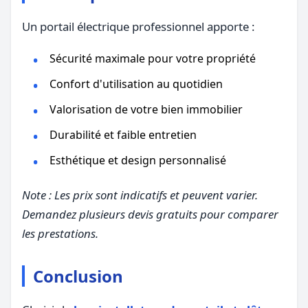
Un portail électrique professionnel apporte :
Sécurité maximale pour votre propriété
Confort d'utilisation au quotidien
Valorisation de votre bien immobilier
Durabilité et faible entretien
Esthétique et design personnalisé
Note : Les prix sont indicatifs et peuvent varier.
Demandez plusieurs devis gratuits pour comparer
les prestations.
Conclusion