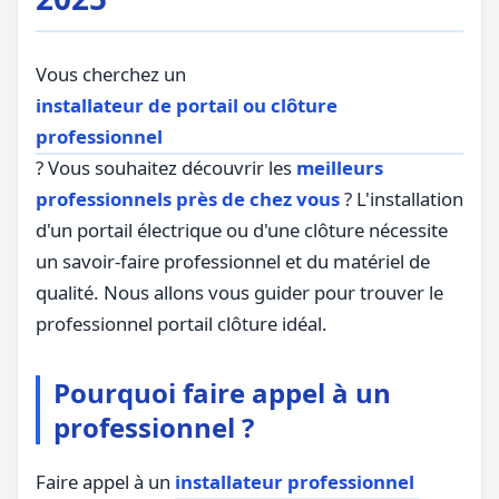
Vous cherchez un
installateur de portail ou clôture
professionnel
? Vous souhaitez découvrir les
meilleurs
professionnels près de chez vous
? L'installation
d'un portail électrique ou d'une clôture nécessite
un savoir-faire professionnel et du matériel de
qualité. Nous allons vous guider pour trouver le
professionnel portail clôture idéal.
Pourquoi faire appel à un
professionnel ?
Faire appel à un
installateur professionnel