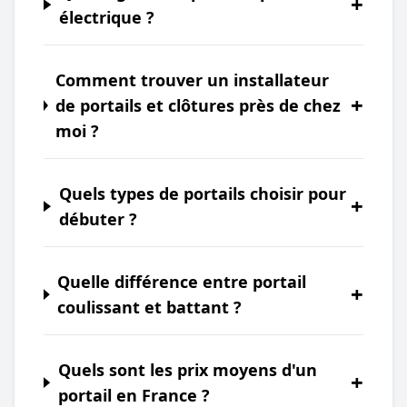
+
électrique ?
Comment trouver un installateur
+
de portails et clôtures près de chez
moi ?
Quels types de portails choisir pour
+
débuter ?
Quelle différence entre portail
+
coulissant et battant ?
Quels sont les prix moyens d'un
+
portail en France ?