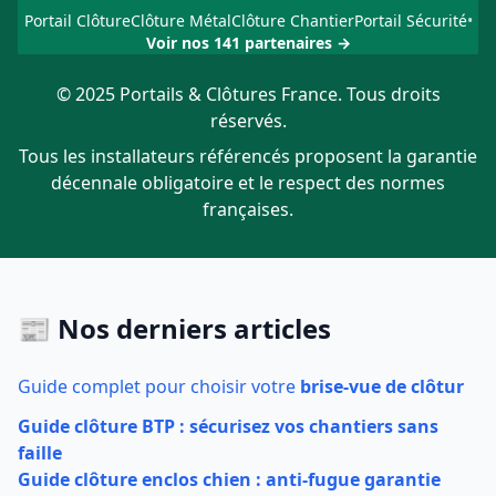
Portail Clôture
Clôture Métal
Clôture Chantier
Portail Sécurité
•
Voir nos 141 partenaires →
© 2025 Portails & Clôtures France. Tous droits
réservés.
Tous les installateurs référencés proposent la garantie
décennale obligatoire et le respect des normes
françaises.
📰 Nos derniers articles
Guide complet pour choisir votre
brise-vue de clôtur
Guide clôture BTP : sécurisez vos chantiers sans
faille
Guide clôture enclos chien : anti-fugue garantie