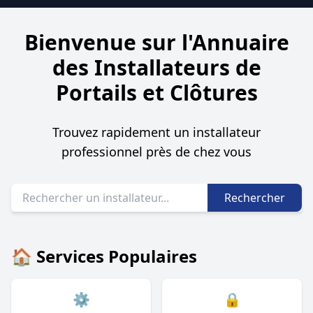
Bienvenue sur l'Annuaire
des Installateurs de
Portails et Clôtures
Trouvez rapidement un installateur
professionnel près de chez vous
Rechercher
🏠 Services Populaires
⚙️
🔒