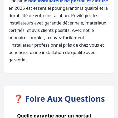
Choisir le
bon installateur de portail et clôture
en 2025 est essentiel pour garantir la qualité et la
durabilité de votre installation. Privilégiez les
installateurs avec garantie décennale, matériaux
certifiés, et avis clients positifs. Avec notre
annuaire complet, trouvez facilement
l'installateur professionnel près de chez vous et
bénéficiez d'une installation de qualité avec
garantie.
❓ Foire Aux Questions
Quelle garantie pour un portail