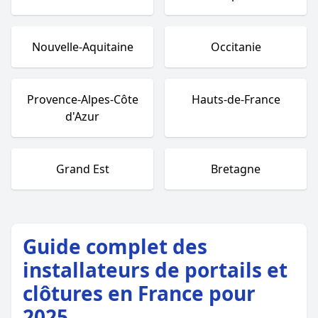
Nouvelle-Aquitaine
Occitanie
Provence-Alpes-Côte
Hauts-de-France
d'Azur
Grand Est
Bretagne
Guide complet des
installateurs de portails et
clôtures en France pour
2025