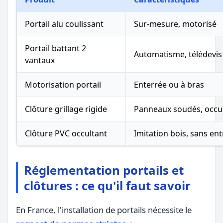
Portail alu coulissant
Sur-mesure, motorisé
Portail battant 2
Automatisme, télédevis
vantaux
Motorisation portail
Enterrée ou à bras
Clôture grillage rigide
Panneaux soudés, occu
Clôture PVC occultant
Imitation bois, sans ent
Réglementation portails et
clôtures : ce qu'il faut savoir
En France, l'installation de portails nécessite le