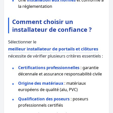
Une
installation aux normes
et conforme à
la réglementation
Comment choisir un
installateur de confiance ?
Sélectionner le
meilleur installateur de portails et clôtures
nécessite de vérifier plusieurs critères essentiels :
Certifications professionnelles
: garantie
décennale et assurance responsabilité civile
Origine des matériaux
: matériaux
européens de qualité (alu, PVC)
Qualification des poseurs
: poseurs
professionnels certifiés