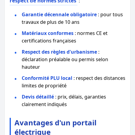
respect de normes strictes
:
Garantie décennale obligatoire
: pour tous
travaux de plus de 10 ans
Matériaux conformes
: normes CE et
certifications françaises
Respect des règles d'urbanisme
:
déclaration préalable ou permis selon
hauteur
Conformité PLU local
: respect des distances
limites de propriété
Devis détaillé
: prix, délais, garanties
clairement indiqués
Avantages d'un portail
électrique