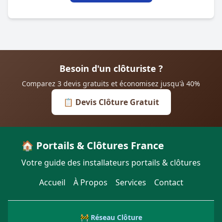
Besoin d'un clôturiste ?
Comparez 3 devis gratuits et économisez jusqu'à 40%
📋 Devis Clôture Gratuit
🏠 Portails & Clôtures France
Votre guide des installateurs portails & clôtures
Accueil
À Propos
Services
Contact
🚧 Réseau Clôture