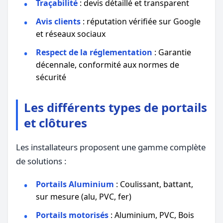
Traçabilité
: devis détaillé et transparent
Avis clients
: réputation vérifiée sur Google
et réseaux sociaux
Respect de la réglementation
: Garantie
décennale, conformité aux normes de
sécurité
Les différents types de portails
et clôtures
Les installateurs proposent une gamme complète
de solutions :
Portails Aluminium
: Coulissant, battant,
sur mesure (alu, PVC, fer)
Portails motorisés
: Aluminium, PVC, Bois