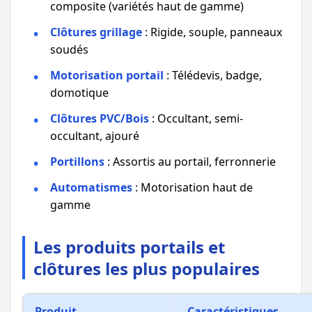
composite (variétés haut de gamme)
Clôtures grillage
: Rigide, souple, panneaux
soudés
Motorisation portail
: Télédevis, badge,
domotique
Clôtures PVC/Bois
: Occultant, semi-
occultant, ajouré
Portillons
: Assortis au portail, ferronnerie
Automatismes
: Motorisation haut de
gamme
Les produits portails et
clôtures les plus populaires
Produit
Caractéristiques