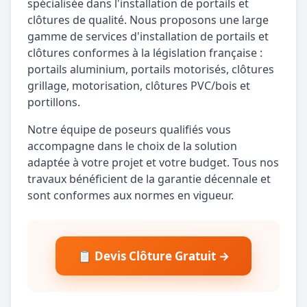
spécialisée dans l'installation de portails et
clôtures de qualité. Nous proposons une large
gamme de services d'installation de portails et
clôtures conformes à la législation française :
portails aluminium, portails motorisés, clôtures
grillage, motorisation, clôtures PVC/bois et
portillons.
Notre équipe de poseurs qualifiés vous
accompagne dans le choix de la solution
adaptée à votre projet et votre budget. Tous nos
travaux bénéficient de la garantie décennale et
sont conformes aux normes en vigueur.
📋 Devis Clôture Gratuit →