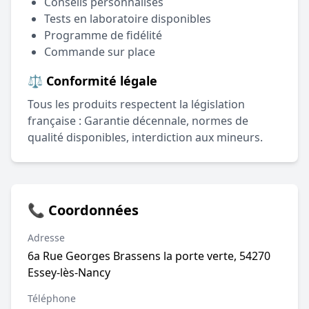
Conseils personnalisés
Tests en laboratoire disponibles
Programme de fidélité
Commande sur place
⚖️ Conformité légale
Tous les produits respectent la législation
française : Garantie décennale, normes de
qualité disponibles, interdiction aux mineurs.
📞 Coordonnées
Adresse
6a Rue Georges Brassens la porte verte, 54270
Essey-lès-Nancy
Téléphone