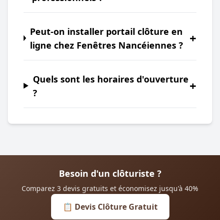
Peut-on installer portail clôture en
+
ligne chez Fenêtres Nancéiennes ?
Quels sont les horaires d'ouverture
+
?
Besoin d'un clôturiste ?
Comparez 3 devis gratuits et économisez jusqu'à 40%
📋 Devis Clôture Gratuit