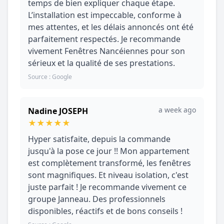
temps de bien expliquer chaque étape.
L’installation est impeccable, conforme à
mes attentes, et les délais annoncés ont été
parfaitement respectés. Je recommande
vivement Fenêtres Nancéiennes pour son
sérieux et la qualité de ses prestations.
Source : Google
a week ago
Nadine JOSEPH
★
★
★
★
★
Hyper satisfaite, depuis la commande
jusqu'à la pose ce jour !! Mon appartement
est complètement transformé, les fenêtres
sont magnifiques. Et niveau isolation, c'est
juste parfait ! Je recommande vivement ce
groupe Janneau. Des professionnels
disponibles, réactifs et de bons conseils !