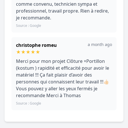
comme convenu, technicien sympa et
professionnel, travail propre. Rien à redire,
je recommande.
Source : Google
a month ago
christophe romeu
★
★
★
★
★
Merci pour mon projet Clôture +Portillon
(kostum ) rapidité et efficacité pour avoir le
matériel !!! Ça fait plaisir d’avoir des
personnes qui connaissent leur travail !!!👍🏻
Vous pouvez y aller les yeux fermés je
recommande Merci à Thomas
Source : Google