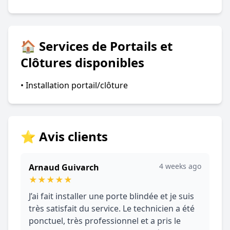
🏠 Services de Portails et
Clôtures disponibles
• Installation portail/clôture
⭐ Avis clients
4 weeks ago
Arnaud Guivarch
★
★
★
★
★
J’ai fait installer une porte blindée et je suis
très satisfait du service. Le technicien a été
ponctuel, très professionnel et a pris le