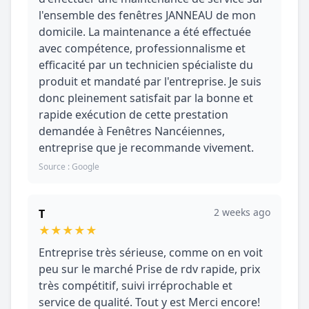
l'ensemble des fenêtres JANNEAU de mon
domicile. La maintenance a été effectuée
avec compétence, professionnalisme et
efficacité par un technicien spécialiste du
produit et mandaté par l'entreprise. Je suis
donc pleinement satisfait par la bonne et
rapide exécution de cette prestation
demandée à Fenêtres Nancéiennes,
entreprise que je recommande vivement.
Source : Google
2 weeks ago
T
★
★
★
★
★
Entreprise très sérieuse, comme on en voit
peu sur le marché Prise de rdv rapide, prix
très compétitif, suivi irréprochable et
service de qualité. Tout y est Merci encore!