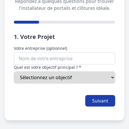
Répondez à quelques questions pour trouver
l'installateur de portails et clôtures idéale.
1. Votre Projet
Votre entreprise (optionnel)
Quel est votre objectif principal ? *
Suivant