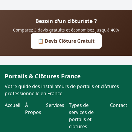
Besoin d'un clôturiste ?
Comparez 3 devis gratuits et économisez jusqu'à 40%
📋 Devis Clôture Gratuit
Portails & Clôtures France
Votre guide des installateurs de portails et clôtures
professionnelle en France
Accueil
À
Services
Types de
Contact
Propos
services de
portails et
clôtures