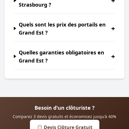
+
Strasbourg ?
Quels sont les prix des portails en
+
Grand Est ?
Quelles garanties obligatoires en
+
Grand Est ?
Besoin d'un clôturiste ?
Comparez 3 devis gratuits et économisez jusqu'à 40%
📋 Devis Clôture Gratuit