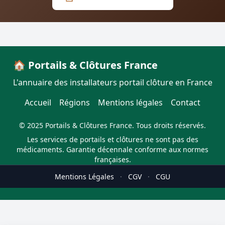
🏠 Portails & Clôtures France
L'annuaire des installateurs portail clôture en France
Accueil
Régions
Mentions légales
Contact
© 2025 Portails & Clôtures France. Tous droits réservés.
Les services de portails et clôtures ne sont pas des
médicaments. Garantie décennale conforme aux normes
françaises.
Mentions Légales
·
CGV
·
CGU