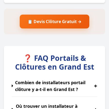
📋 Devis Clôture Gratuit →
❓ FAQ Portails &
Clôtures en Grand Est
Combien de installateurs portail
+
clôture y a-t-il en Grand Est ?
Où trouver un installateur à