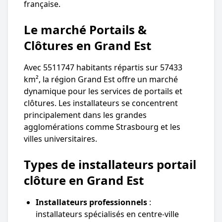
française.
Le marché Portails &
Clôtures en Grand Est
Avec 5511747 habitants répartis sur 57433
km², la région Grand Est offre un marché
dynamique pour les services de portails et
clôtures. Les installateurs se concentrent
principalement dans les grandes
agglomérations comme Strasbourg et les
villes universitaires.
Types de installateurs portail
clôture en Grand Est
Installateurs professionnels
:
installateurs spécialisés en centre-ville