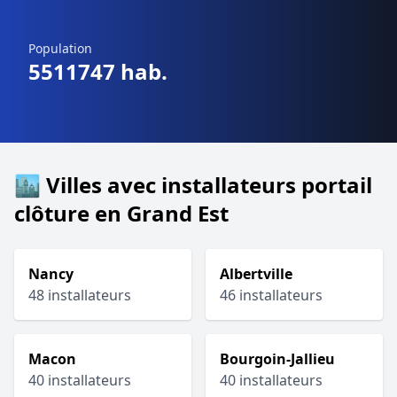
Population
5511747 hab.
🏙️ Villes avec installateurs portail
clôture en Grand Est
Nancy
Albertville
48 installateurs
46 installateurs
Macon
Bourgoin-Jallieu
40 installateurs
40 installateurs