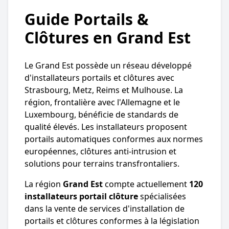
Guide Portails &
Clôtures en Grand Est
Le Grand Est possède un réseau développé
d'installateurs portails et clôtures avec
Strasbourg, Metz, Reims et Mulhouse. La
région, frontalière avec l'Allemagne et le
Luxembourg, bénéficie de standards de
qualité élevés. Les installateurs proposent
portails automatiques conformes aux normes
européennes, clôtures anti-intrusion et
solutions pour terrains transfrontaliers.
La région
Grand Est
compte actuellement
120
installateurs portail clôture
spécialisées
dans la vente de services d'installation de
portails et clôtures conformes à la législation