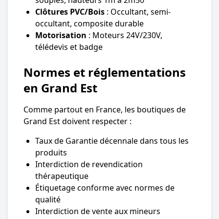
Clôtures PVC/Bois
: Occultant, semi-
occultant, composite durable
Motorisation
: Moteurs 24V/230V,
télédevis et badge
Normes et réglementations
en Grand Est
Comme partout en France, les boutiques de
Grand Est doivent respecter :
Taux de Garantie décennale dans tous les
produits
Interdiction de revendication
thérapeutique
Étiquetage conforme avec normes de
qualité
Interdiction de vente aux mineurs