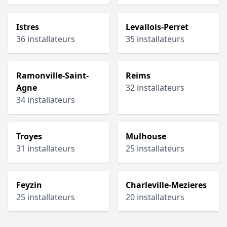
Istres
Levallois-Perret
36 installateurs
35 installateurs
Ramonville-Saint-
Reims
Agne
32 installateurs
34 installateurs
Troyes
Mulhouse
31 installateurs
25 installateurs
Feyzin
Charleville-Mezieres
25 installateurs
20 installateurs