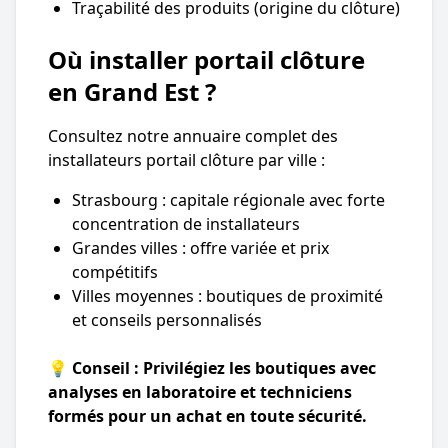
Traçabilité des produits (origine du clôture)
Où installer portail clôture
en Grand Est ?
Consultez notre annuaire complet des
installateurs portail clôture par ville :
Strasbourg : capitale régionale avec forte
concentration de installateurs
Grandes villes : offre variée et prix
compétitifs
Villes moyennes : boutiques de proximité
et conseils personnalisés
💡 Conseil : Privilégiez les boutiques avec
analyses en laboratoire et techniciens
formés pour un achat en toute sécurité.