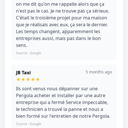
on me dit qu'on me rappelle alors que ça
n'est pas le cas. Je ne trouve pas ça sérieux.
C'était le troisième projet pour ma maison
que je réalisais avec eux, ça sera le dernier.
Les temps changent, apparemment les
entreprises aussi, mais pas dans le bon
sens.
Source : Google
5 months ago
JB Taxi
★
★
★
★
★
Ils sont venus nous dépanner sur une
Pergola acheter et installer par une autre
entreprise qui a fermé Service impeccable,
le technicien a trouvé la panne et nous a
bien formé sur l'entretien de notre Pergola.
Source : Google