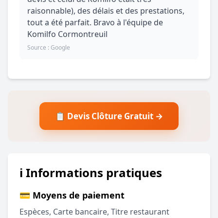
raisonnable), des délais et des prestations,
tout a été parfait. Bravo à l'équipe de
Komilfo Cormontreuil
Source : Google
📋 Devis Clôture Gratuit →
ℹ️ Informations pratiques
💳 Moyens de paiement
Espèces, Carte bancaire, Titre restaurant