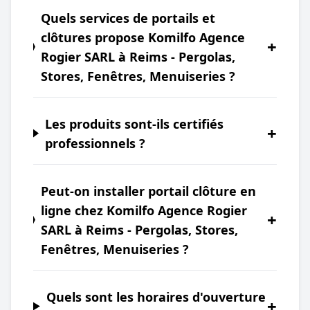
Quels services de portails et
clôtures propose Komilfo Agence
+
Rogier SARL à Reims - Pergolas,
Stores, Fenêtres, Menuiseries ?
Les produits sont-ils certifiés
+
professionnels ?
Peut-on installer portail clôture en
ligne chez Komilfo Agence Rogier
+
SARL à Reims - Pergolas, Stores,
Fenêtres, Menuiseries ?
Quels sont les horaires d'ouverture
+