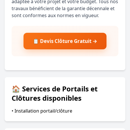
adaptée à votre projet et votre budget. Tous nos
travaux bénéficient de la garantie décennale et
sont conformes aux normes en vigueur.
📋 Devis Clôture Gratuit →
🏠 Services de Portails et
Clôtures disponibles
• Installation portail/clôture