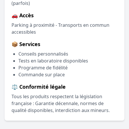
(parfois)
🚗 Accès
Parking à proximité - Transports en commun
accessibles
📦 Services
Conseils personnalisés
Tests en laboratoire disponibles
Programme de fidélité
Commande sur place
⚖️ Conformité légale
Tous les produits respectent la législation
française : Garantie décennale, normes de
qualité disponibles, interdiction aux mineurs.