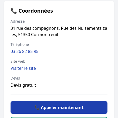
📞 Coordonnées
Adresse
31 rue des compagnons, Rue des Nuisements za
les, 51350 Cormontreuil
Téléphone
03 26 82 85 95
Site web
Visiter le site
Devis
Devis gratuit
📞 Appeler maintenant