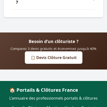
?
Besoin d'un clôturiste ?
Comparez 3 devis gratuits et économisez jusqu'à 40%
📋 Devis Clôture Gratuit
🏠 Portails & Clôtures France
L'annuaire des professionnels portails & clôtures