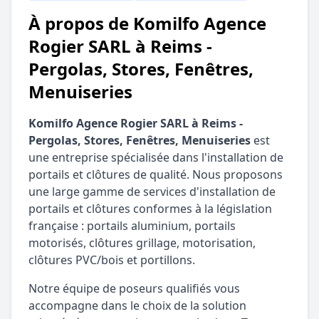
À propos de Komilfo Agence
Rogier SARL à Reims -
Pergolas, Stores, Fenêtres,
Menuiseries
Komilfo Agence Rogier SARL à Reims -
Pergolas, Stores, Fenêtres, Menuiseries
est
une entreprise spécialisée dans l'installation de
portails et clôtures de qualité. Nous proposons
une large gamme de services d'installation de
portails et clôtures conformes à la législation
française : portails aluminium, portails
motorisés, clôtures grillage, motorisation,
clôtures PVC/bois et portillons.
Notre équipe de poseurs qualifiés vous
accompagne dans le choix de la solution