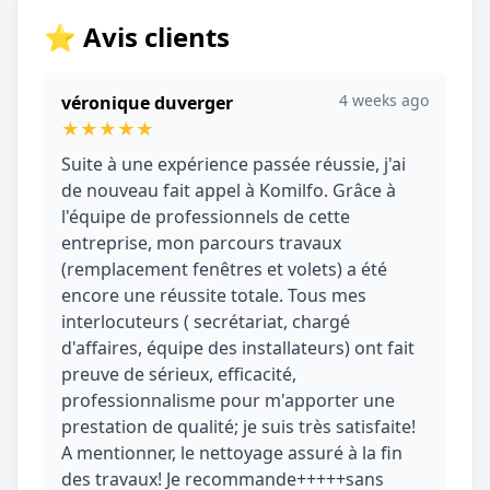
⭐ Avis clients
4 weeks ago
véronique duverger
★
★
★
★
★
Suite à une expérience passée réussie, j'ai
de nouveau fait appel à Komilfo. Grâce à
l'équipe de professionnels de cette
entreprise, mon parcours travaux
(remplacement fenêtres et volets) a été
encore une réussite totale. Tous mes
interlocuteurs ( secrétariat, chargé
d'affaires, équipe des installateurs) ont fait
preuve de sérieux, efficacité,
professionnalisme pour m'apporter une
prestation de qualité; je suis très satisfaite!
A mentionner, le nettoyage assuré à la fin
des travaux! Je recommande+++++sans