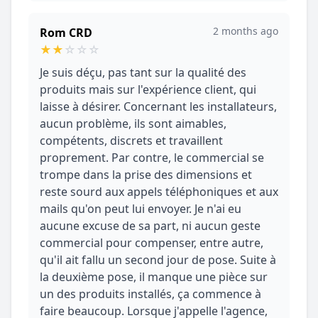
2 months ago
Rom CRD
★
★
☆
☆
☆
Je suis déçu, pas tant sur la qualité des
produits mais sur l'expérience client, qui
laisse à désirer. Concernant les installateurs,
aucun problème, ils sont aimables,
compétents, discrets et travaillent
proprement. Par contre, le commercial se
trompe dans la prise des dimensions et
reste sourd aux appels téléphoniques et aux
mails qu'on peut lui envoyer. Je n'ai eu
aucune excuse de sa part, ni aucun geste
commercial pour compenser, entre autre,
qu'il ait fallu un second jour de pose. Suite à
la deuxième pose, il manque une pièce sur
un des produits installés, ça commence à
faire beaucoup. Lorsque j'appelle l'agence,