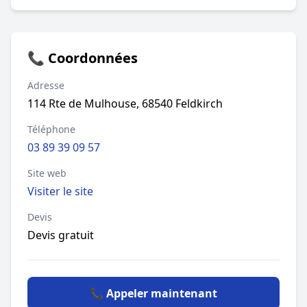
📞 Coordonnées
Adresse
114 Rte de Mulhouse, 68540 Feldkirch
Téléphone
03 89 39 09 57
Site web
Visiter le site
Devis
Devis gratuit
📞 Appeler maintenant