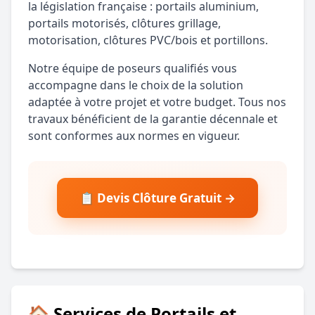
la législation française : portails aluminium,
portails motorisés, clôtures grillage,
motorisation, clôtures PVC/bois et portillons.
Notre équipe de poseurs qualifiés vous
accompagne dans le choix de la solution
adaptée à votre projet et votre budget. Tous nos
travaux bénéficient de la garantie décennale et
sont conformes aux normes en vigueur.
📋 Devis Clôture Gratuit →
🏠 Services de Portails et