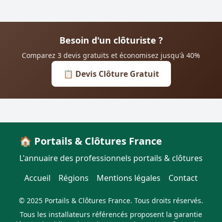
Besoin d'un clôturiste ?
Comparez 3 devis gratuits et économisez jusqu'à 40%
📋 Devis Clôture Gratuit
🏠 Portails & Clôtures France
L'annuaire des professionnels portails & clôtures
Accueil
Régions
Mentions légales
Contact
© 2025 Portails & Clôtures France. Tous droits réservés.
Tous les installateurs référencés proposent la garantie