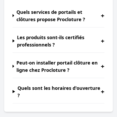
Quels services de portails et
+
clôtures propose Procloture ?
Les produits sont-ils certifiés
+
professionnels ?
Peut-on installer portail clôture en
+
ligne chez Procloture ?
Quels sont les horaires d'ouverture
+
?