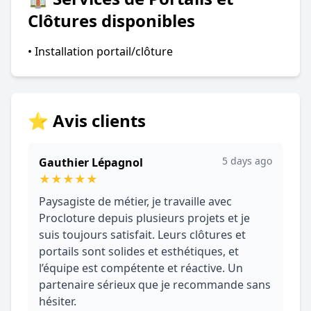
Clôtures disponibles
• Installation portail/clôture
⭐ Avis clients
5 days ago
Gauthier Lépagnol
★
★
★
★
★
Paysagiste de métier, je travaille avec
Procloture depuis plusieurs projets et je
suis toujours satisfait. Leurs clôtures et
portails sont solides et esthétiques, et
l’équipe est compétente et réactive. Un
partenaire sérieux que je recommande sans
hésiter.