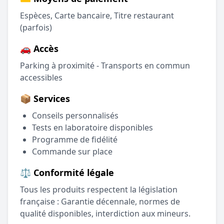
Espèces, Carte bancaire, Titre restaurant
(parfois)
🚗 Accès
Parking à proximité - Transports en commun
accessibles
📦 Services
Conseils personnalisés
Tests en laboratoire disponibles
Programme de fidélité
Commande sur place
⚖️ Conformité légale
Tous les produits respectent la législation
française : Garantie décennale, normes de
qualité disponibles, interdiction aux mineurs.