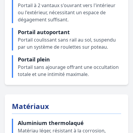
Portail à 2 vantaux s'ouvrant vers l'intérieur
ou l'extérieur, nécessitant un espace de
dégagement suffisant.
Portail autoportant
Portail coulissant sans rail au sol, suspendu
par un système de roulettes sur poteau.
Portail plein
Portail sans ajourage offrant une occultation
totale et une intimité maximale.
Matériaux
Aluminium thermolaqué
Matériau léger, résistant à la corrosion,