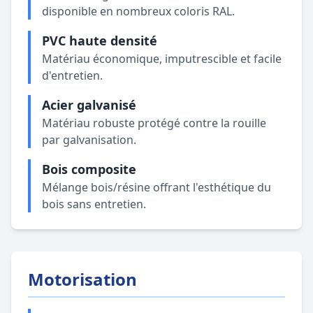
disponible en nombreux coloris RAL.
PVC haute densité
Matériau économique, imputrescible et facile
d'entretien.
Acier galvanisé
Matériau robuste protégé contre la rouille
par galvanisation.
Bois composite
Mélange bois/résine offrant l'esthétique du
bois sans entretien.
Motorisation