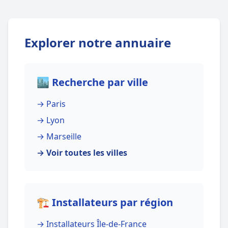
Explorer notre annuaire
🏙️ Recherche par ville
→ Paris
→ Lyon
→ Marseille
→ Voir toutes les villes
🏗️ Installateurs par région
→ Installateurs Île-de-France