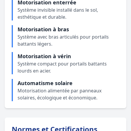
Motorisation enterrée
Système invisible installé dans le sol,
esthétique et durable.
Motorisation à bras
Système avec bras articulés pour portails
battants légers.
Motorisation à vérin
Système compact pour portails battants
lourds en acier.
Automatisme solaire
Motorisation alimentée par panneaux
solaires, écologique et économique.
Normes et Certifications