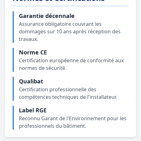
Garantie décennale
Assurance obligatoire couvrant les
dommages sur 10 ans après réception des
travaux.
Norme CE
Certification européenne de conformité aux
normes de sécurité.
Qualibat
Certification professionnelle des
compétences techniques de l'installateur.
Label RGE
Reconnu Garant de l'Environnement pour les
professionnels du bâtiment.