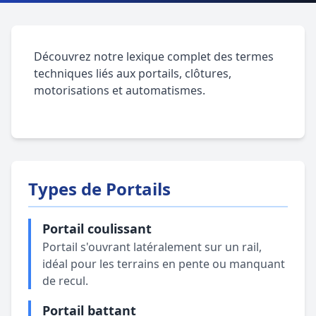
Découvrez notre lexique complet des termes
techniques liés aux portails, clôtures,
motorisations et automatismes.
Types de Portails
Portail coulissant
Portail s'ouvrant latéralement sur un rail,
idéal pour les terrains en pente ou manquant
de recul.
Portail battant