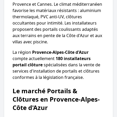
Provence et Cannes. Le climat méditerranéen
favorise les matériaux résistants : aluminium
thermolaqué, PVC anti-UV, clôtures
occultantes pour intimité. Les installateurs
proposent des portails coulissants adaptés
aux terrains en pente de la Côte d'Azur et aux
villas avec piscine.
La région
Provence-Alpes-Côte d'Azur
compte actuellement
180 installateurs
portail clôture
spécialisées dans la vente de
services d'installation de portails et clôtures
conformes à la législation française.
Le marché Portails &
Clôtures en Provence-Alpes-
Côte d'Azur