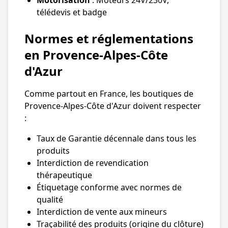
télédevis et badge
Normes et réglementations
en Provence-Alpes-Côte
d'Azur
Comme partout en France, les boutiques de
Provence-Alpes-Côte d'Azur doivent respecter
:
Taux de Garantie décennale dans tous les
produits
Interdiction de revendication
thérapeutique
Étiquetage conforme avec normes de
qualité
Interdiction de vente aux mineurs
Traçabilité des produits (origine du clôture)