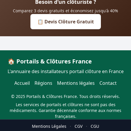
Besoin d'un clôturiste ?
Comparez 3 devis gratuits et économisez jusqu'à 40%
📋 Devis Clôture Gratuit
🏠 Portails & Clôtures France
L'annuaire des installateurs portail clôture en France
Accueil
Régions
Mentions légales
Contact
© 2025 Portails & Clôtures France. Tous droits réservés.
Les services de portails et clôtures ne sont pas des
médicaments. Garantie décennale conforme aux normes
françaises.
Mentions Légales
·
CGV
·
CGU