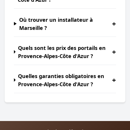
Où trouver un installateur à
+
Marseille ?
Quels sont les prix des portails en
+
Provence-Alpes-Côte d'Azur ?
Quelles garanties obligatoires en
+
Provence-Alpes-Côte d'Azur ?