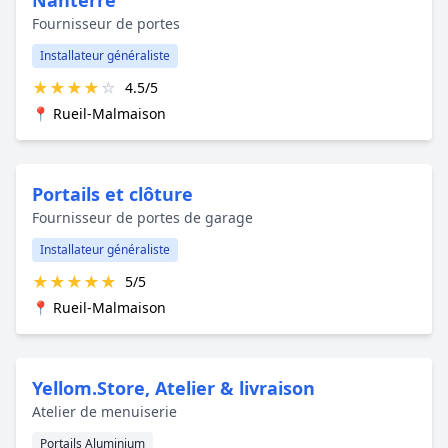
Fournisseur de portes
Installateur généraliste
★
★
★
★
☆
4.5/5
📍 Rueil-Malmaison
Portails et clôture
Fournisseur de portes de garage
Installateur généraliste
★
★
★
★
★
5/5
📍 Rueil-Malmaison
Yellom.Store, Atelier & livraison
Atelier de menuiserie
Portails Aluminium