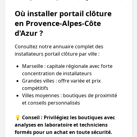
Où installer portail clôture
en Provence-Alpes-Côte
d'Azur ?
Consultez notre annuaire complet des
installateurs portail clôture par ville :
Marseille : capitale régionale avec forte
concentration de installateurs
Grandes villes : offre variée et prix
compétitifs
Villes moyennes : boutiques de proximité
et conseils personnalisés
💡 Conseil : Privilégiez les boutiques avec
analyses en laboratoire et techniciens
formés pour un achat en toute sécurité.