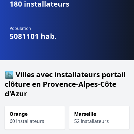
180 installateurs
Population
5081101 hab.
🏙️ Villes avec installateurs portail
clôture en Provence-Alpes-Côte
d'Azur
Orange
Marseille
60 installateurs
52 installateurs