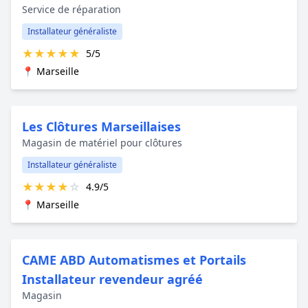
Service de réparation
Installateur généraliste
★
★
★
★
★
5/5
📍 Marseille
Les Clôtures Marseillaises
Magasin de matériel pour clôtures
Installateur généraliste
★
★
★
★
☆
4.9/5
📍 Marseille
CAME ABD Automatismes et Portails
Installateur revendeur agréé
Magasin