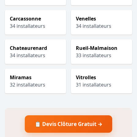
Carcassonne
Venelles
34 installateurs
34 installateurs
Chateaurenard
Rueil-Malmaison
34 installateurs
33 installateurs
Miramas
Vitrolles
32 installateurs
31 installateurs
📋 Devis Clôture Gratuit →