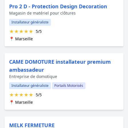
Pro 2 D - Protection Design Decoration
Magasin de matériel pour clôtures
Installateur généraliste
★
★
★
★
★
5/5
📍 Marseille
CAME DOMOTURE installateur premium
ambassadeur
Entreprise de domotique
Installateur généraliste
Portails Motorisés
★
★
★
★
★
5/5
📍 Marseille
MELK FERMETURE