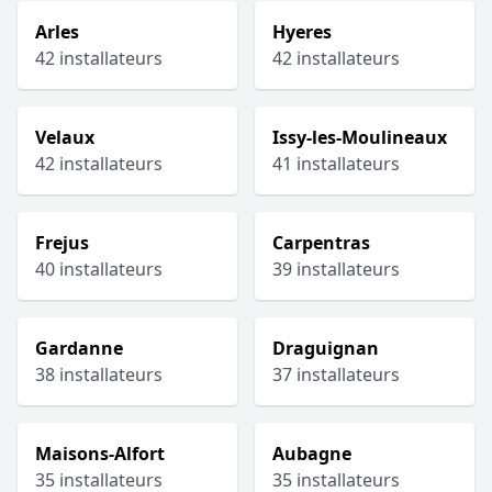
Arles
Hyeres
42 installateurs
42 installateurs
Velaux
Issy-les-Moulineaux
42 installateurs
41 installateurs
Frejus
Carpentras
40 installateurs
39 installateurs
Gardanne
Draguignan
38 installateurs
37 installateurs
Maisons-Alfort
Aubagne
35 installateurs
35 installateurs