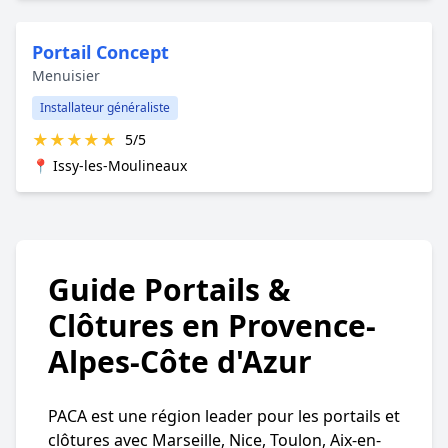
Portail Concept
Menuisier
Installateur généraliste
★
★
★
★
★
5/5
📍 Issy-les-Moulineaux
Guide Portails &
Clôtures en Provence-
Alpes-Côte d'Azur
PACA est une région leader pour les portails et
clôtures avec Marseille, Nice, Toulon, Aix-en-