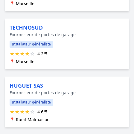
📍 Marseille
TECHNOSUD
Fournisseur de portes de garage
Installateur généraliste
★
★
★
★
☆
4.2/5
📍 Marseille
HUGUET SAS
Fournisseur de portes de garage
Installateur généraliste
★
★
★
★
☆
4.6/5
📍 Rueil-Malmaison