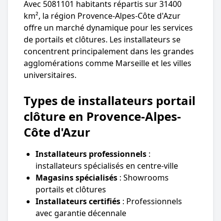
Avec 5081101 habitants répartis sur 31400
km², la région Provence-Alpes-Côte d'Azur
offre un marché dynamique pour les services
de portails et clôtures. Les installateurs se
concentrent principalement dans les grandes
agglomérations comme Marseille et les villes
universitaires.
Types de installateurs portail
clôture en Provence-Alpes-
Côte d'Azur
Installateurs professionnels
:
installateurs spécialisés en centre-ville
Magasins spécialisés
: Showrooms
portails et clôtures
Installateurs certifiés
: Professionnels
avec garantie décennale