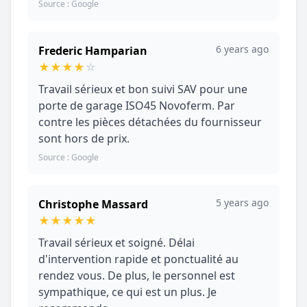
Source : Google
6 years ago
Frederic Hamparian
★
★
★
★
☆
Travail sérieux et bon suivi SAV pour une
porte de garage ISO45 Novoferm. Par
contre les pièces détachées du fournisseur
sont hors de prix.
Source : Google
5 years ago
Christophe Massard
★
★
★
★
★
Travail sérieux et soigné. Délai
d'intervention rapide et ponctualité au
rendez vous. De plus, le personnel est
sympathique, ce qui est un plus. Je