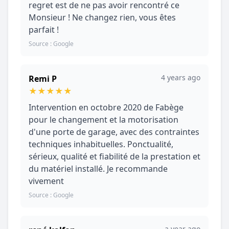
regret est de ne pas avoir rencontré ce
Monsieur ! Ne changez rien, vous êtes
parfait !
Source : Google
4 years ago
Remi P
★
★
★
★
★
Intervention en octobre 2020 de Fabège
pour le changement et la motorisation
d'une porte de garage, avec des contraintes
techniques inhabituelles. Ponctualité,
sérieux, qualité et fiabilité de la prestation et
du matériel installé. Je recommande
vivement
Source : Google
a year ago