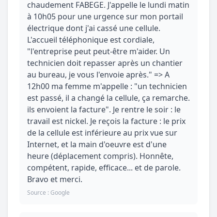
chaudement FABEGE. J'appelle le lundi matin
à 10h05 pour une urgence sur mon portail
électrique dont j'ai cassé une cellule.
L'accueil téléphonique est cordiale,
"l'entreprise peut peut-être m'aider. Un
technicien doit repasser après un chantier
au bureau, je vous l'envoie après." => A
12h00 ma femme m'appelle : "un technicien
est passé, il a changé la cellule, ça remarche.
ils envoient la facture". Je rentre le soir : le
travail est nickel. Je reçois la facture : le prix
de la cellule est inférieure au prix vue sur
Internet, et la main d'oeuvre est d'une
heure (déplacement compris). Honnête,
compétent, rapide, efficace... et de parole.
Bravo et merci.
Source : Google