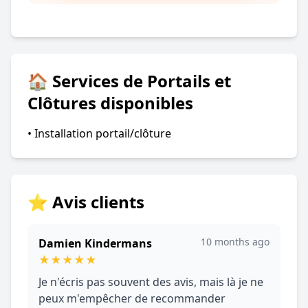
🏠 Services de Portails et
Clôtures disponibles
• Installation portail/clôture
⭐ Avis clients
10 months ago
Damien Kindermans
★
★
★
★
★
Je n'écris pas souvent des avis, mais là je ne
peux m'empêcher de recommander