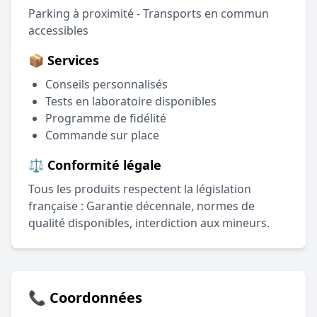
Parking à proximité - Transports en commun
accessibles
📦 Services
Conseils personnalisés
Tests en laboratoire disponibles
Programme de fidélité
Commande sur place
⚖️ Conformité légale
Tous les produits respectent la législation
française : Garantie décennale, normes de
qualité disponibles, interdiction aux mineurs.
📞 Coordonnées