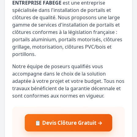
ENTREPRISE FABEGE
est une entreprise
spécialisée dans l'installation de portails et
clôtures de qualité. Nous proposons une large
gamme de services d'installation de portails et
clôtures conformes à la législation française :
portails aluminium, portails motorisés, clôtures
grillage, motorisation, clôtures PVC/bois et
portillons.
Notre équipe de poseurs qualifiés vous
accompagne dans le choix de la solution
adaptée à votre projet et votre budget. Tous nos
travaux bénéficient de la garantie décennale et
sont conformes aux normes en vigueur.
📋 Devis Clôture Gratuit →