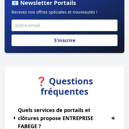
📧 Newsletter Portails
Recevez nos offres spéciales et nouveautés !
S'inscrire
❓ Questions
fréquentes
Quels services de portails et
+
clôtures propose ENTREPRISE
FABEGE ?