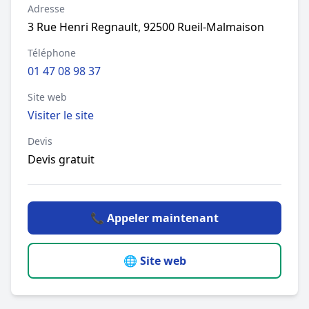
Adresse
3 Rue Henri Regnault, 92500 Rueil-Malmaison
Téléphone
01 47 08 98 37
Site web
Visiter le site
Devis
Devis gratuit
📞 Appeler maintenant
🌐 Site web