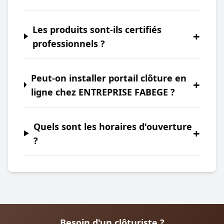
Les produits sont-ils certifiés
+
professionnels ?
Peut-on installer portail clôture en
+
ligne chez ENTREPRISE FABEGE ?
Quels sont les horaires d'ouverture
+
?
Besoin d'un clôturiste ?