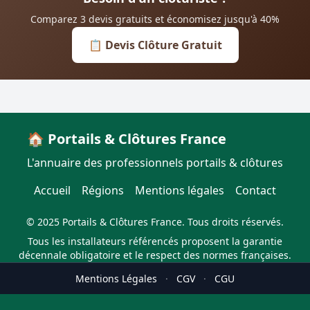
Comparez 3 devis gratuits et économisez jusqu'à 40%
📋 Devis Clôture Gratuit
🏠 Portails & Clôtures France
L'annuaire des professionnels portails & clôtures
Accueil
Régions
Mentions légales
Contact
© 2025 Portails & Clôtures France. Tous droits réservés.
Tous les installateurs référencés proposent la garantie
décennale obligatoire et le respect des normes françaises.
Mentions Légales
·
CGV
·
CGU