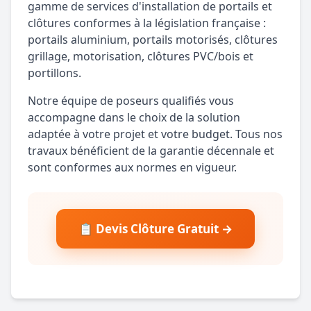
gamme de services d'installation de portails et
clôtures conformes à la législation française :
portails aluminium, portails motorisés, clôtures
grillage, motorisation, clôtures PVC/bois et
portillons.
Notre équipe de poseurs qualifiés vous
accompagne dans le choix de la solution
adaptée à votre projet et votre budget. Tous nos
travaux bénéficient de la garantie décennale et
sont conformes aux normes en vigueur.
📋 Devis Clôture Gratuit →