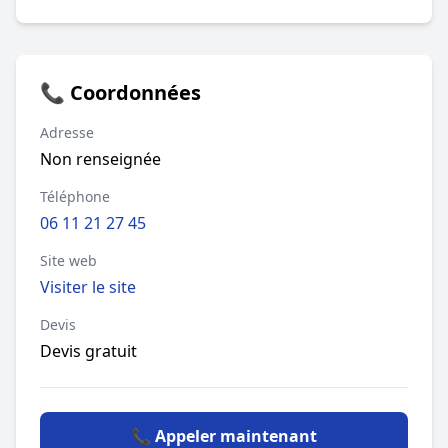
📞 Coordonnées
Adresse
Non renseignée
Téléphone
06 11 21 27 45
Site web
Visiter le site
Devis
Devis gratuit
📞 Appeler maintenant