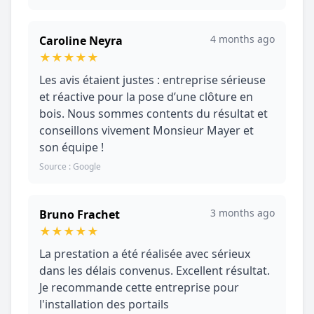
4 months ago
Caroline Neyra
★
★
★
★
★
Les avis étaient justes : entreprise sérieuse
et réactive pour la pose d’une clôture en
bois. Nous sommes contents du résultat et
conseillons vivement Monsieur Mayer et
son équipe !
Source : Google
3 months ago
Bruno Frachet
★
★
★
★
★
La prestation a été réalisée avec sérieux
dans les délais convenus. Excellent résultat.
Je recommande cette entreprise pour
l'installation des portails