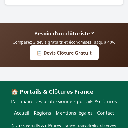
Besoin d'un clôturiste ?
Comparez 3 devis gratuits et économisez jusqu'à 40%
📋 Devis Clôture Gratuit
🏠 Portails & Clôtures France
L'annuaire des professionnels portails & clôtures
Accueil
Régions
Mentions légales
Contact
© 2025 Portails & Clôtures France. Tous droits réservés.