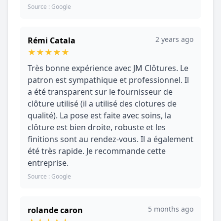
Source : Google
2 years ago
Rémi Catala
★
★
★
★
★
Très bonne expérience avec JM Clôtures. Le
patron est sympathique et professionnel. Il
a été transparent sur le fournisseur de
clôture utilisé (il a utilisé des clotures de
qualité). La pose est faite avec soins, la
clôture est bien droite, robuste et les
finitions sont au rendez-vous. Il a également
été très rapide. Je recommande cette
entreprise.
Source : Google
5 months ago
rolande caron