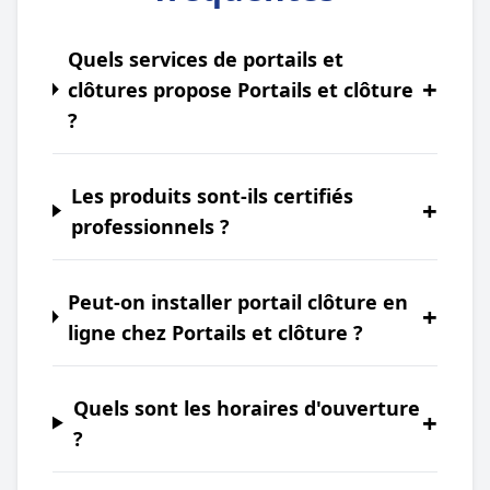
Quels services de portails et
+
clôtures propose Portails et clôture
?
Les produits sont-ils certifiés
+
professionnels ?
Peut-on installer portail clôture en
+
ligne chez Portails et clôture ?
Quels sont les horaires d'ouverture
+
?