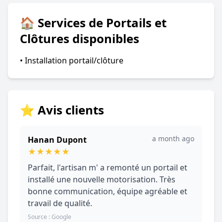
🏠 Services de Portails et
Clôtures disponibles
• Installation portail/clôture
⭐ Avis clients
a month ago
Hanan Dupont
★
★
★
★
★
Parfait, l'artisan m' a remonté un portail et
installé une nouvelle motorisation. Très
bonne communication, équipe agréable et
travail de qualité.
Source : Google