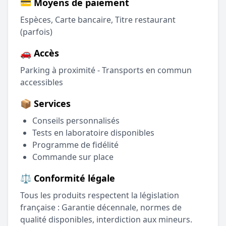
💳 Moyens de paiement
Espèces, Carte bancaire, Titre restaurant
(parfois)
🚗 Accès
Parking à proximité - Transports en commun
accessibles
📦 Services
Conseils personnalisés
Tests en laboratoire disponibles
Programme de fidélité
Commande sur place
⚖️ Conformité légale
Tous les produits respectent la législation
française : Garantie décennale, normes de
qualité disponibles, interdiction aux mineurs.