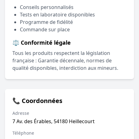
Conseils personnalisés
Tests en laboratoire disponibles
Programme de fidélité
Commande sur place
⚖️ Conformité légale
Tous les produits respectent la législation
française : Garantie décennale, normes de
qualité disponibles, interdiction aux mineurs.
📞 Coordonnées
Adresse
7 Av. des Érables, 54180 Heillecourt
Téléphone