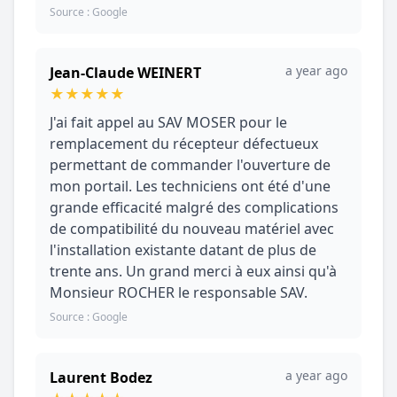
Source : Google
a year ago
Jean-Claude WEINERT
★
★
★
★
★
J'ai fait appel au SAV MOSER pour le
remplacement du récepteur défectueux
permettant de commander l'ouverture de
mon portail. Les techniciens ont été d'une
grande efficacité malgré des complications
de compatibilité du nouveau matériel avec
l'installation existante datant de plus de
trente ans. Un grand merci à eux ainsi qu'à
Monsieur ROCHER le responsable SAV.
Source : Google
a year ago
Laurent Bodez