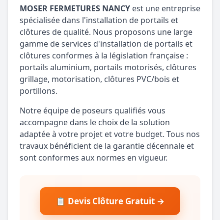
MOSER FERMETURES NANCY
est une entreprise
spécialisée dans l'installation de portails et
clôtures de qualité. Nous proposons une large
gamme de services d'installation de portails et
clôtures conformes à la législation française :
portails aluminium, portails motorisés, clôtures
grillage, motorisation, clôtures PVC/bois et
portillons.
Notre équipe de poseurs qualifiés vous
accompagne dans le choix de la solution
adaptée à votre projet et votre budget. Tous nos
travaux bénéficient de la garantie décennale et
sont conformes aux normes en vigueur.
📋 Devis Clôture Gratuit →