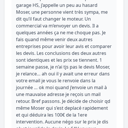
garage HS, j’appelle un peu au hasard
Moser, une personne vient très sympa, me
dit qu’il faut changer le moteur. Un
commercial va m’envoyer un devis. Il a
quelques années ça ne me choque pas. Je
fais quand même venir deux autres
entreprises pour avoir leur avis et comparer
les devis. Les conclusions des deux autres
sont identiques et les prix se tiennent. 1
semaine passe, je n’ai tjs pas le devis Moser,
je relance… ah oui il y avait une erreur dans
votre email je vous le renvoie dans la
journée … ok moi quand j’envoie un mail à
une mauvaise adresse je reçois un mail
retour. Bref passons. Je décide de choisir qd
même Moser qui s’est deplacé rapidement
et qui déduira les 100€ de la 1ere
intervention. Aucune négo sur le prix je dis