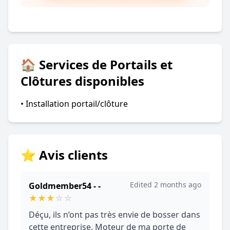
🏠 Services de Portails et
Clôtures disponibles
• Installation portail/clôture
⭐ Avis clients
Edited 2 months ago
Goldmember54 - -
★
★
★
☆
☆
Déçu, ils n’ont pas très envie de bosser dans
cette entreprise. Moteur de ma porte de