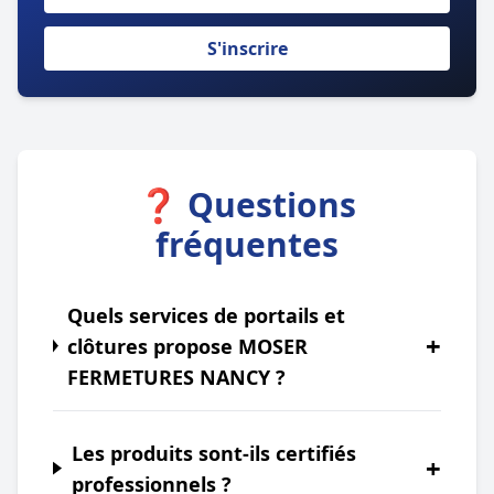
S'inscrire
❓ Questions
fréquentes
Quels services de portails et
+
clôtures propose MOSER
FERMETURES NANCY ?
Les produits sont-ils certifiés
+
professionnels ?