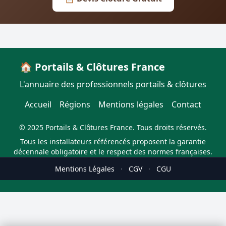
🏠 Portails & Clôtures France
L'annuaire des professionnels portails & clôtures
Accueil
Régions
Mentions légales
Contact
© 2025 Portails & Clôtures France. Tous droits réservés.
Tous les installateurs référencés proposent la garantie
décennale obligatoire et le respect des normes françaises.
Mentions Légales
·
CGV
·
CGU