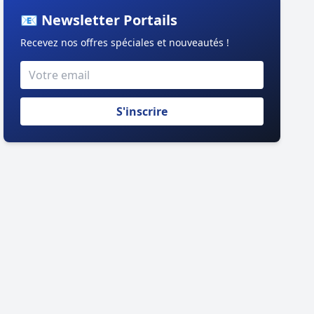
📧 Newsletter Portails
Recevez nos offres spéciales et nouveautés !
S'inscrire