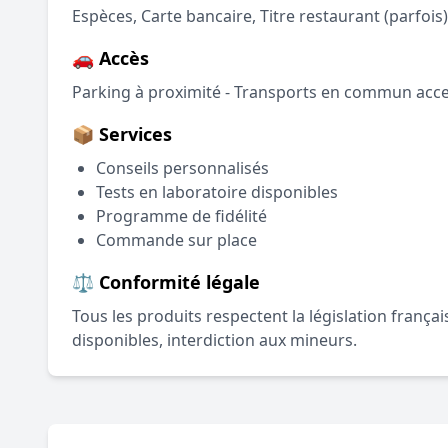
Espèces, Carte bancaire, Titre restaurant (parfois)
🚗 Accès
Parking à proximité - Transports en commun acce
📦 Services
Conseils personnalisés
Tests en laboratoire disponibles
Programme de fidélité
Commande sur place
⚖️ Conformité légale
Tous les produits respectent la législation frança
disponibles, interdiction aux mineurs.