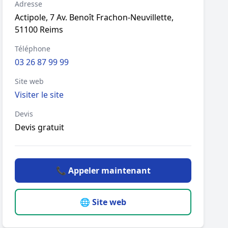
Adresse
Actipole, 7 Av. Benoît Frachon-Neuvillette,
51100 Reims
Téléphone
03 26 87 99 99
Site web
Visiter le site
Devis
Devis gratuit
📞 Appeler maintenant
🌐 Site web