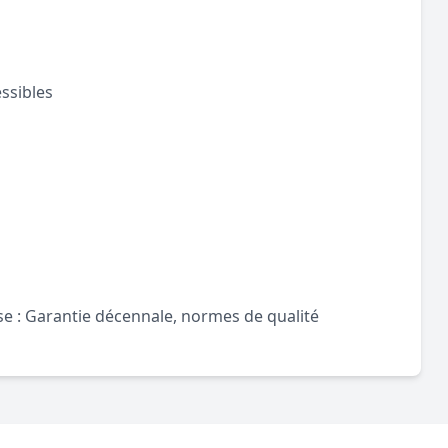
ssibles
ise : Garantie décennale, normes de qualité