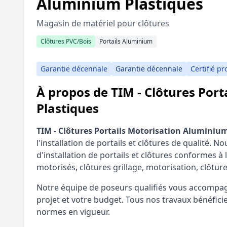
Aluminium Plastiques
Magasin de matériel pour clôtures
Clôtures PVC/Bois
Portails Aluminium
Garantie décennale
Garantie décennale
Certifié pr
À propos de TIM - Clôtures Por
Plastiques
TIM - Clôtures Portails Motorisation Aluminiu
l'installation de portails et clôtures de qualité
d'installation de portails et clôtures conformes à l
motorisés, clôtures grillage, motorisation, clôture
Notre équipe de poseurs qualifiés vous accompagn
projet et votre budget. Tous nos travaux bénéfici
normes en vigueur.