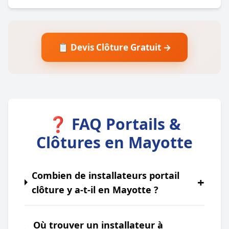
📋 Devis Clôture Gratuit →
❓ FAQ Portails &
Clôtures en Mayotte
Combien de installateurs portail
+
clôture y a-t-il en Mayotte ?
Où trouver un installateur à