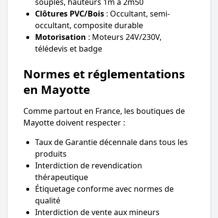
souples, hauteurs 1m à 2m50
Clôtures PVC/Bois
: Occultant, semi-
occultant, composite durable
Motorisation
: Moteurs 24V/230V,
télédevis et badge
Normes et réglementations
en Mayotte
Comme partout en France, les boutiques de
Mayotte doivent respecter :
Taux de Garantie décennale dans tous les
produits
Interdiction de revendication
thérapeutique
Étiquetage conforme avec normes de
qualité
Interdiction de vente aux mineurs