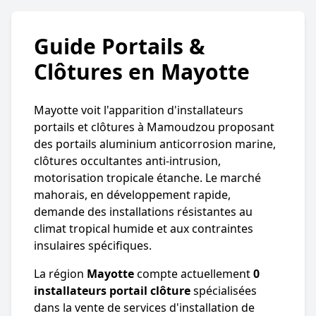
Guide Portails &
Clôtures en Mayotte
Mayotte voit l'apparition d'installateurs
portails et clôtures à Mamoudzou proposant
des portails aluminium anticorrosion marine,
clôtures occultantes anti-intrusion,
motorisation tropicale étanche. Le marché
mahorais, en développement rapide,
demande des installations résistantes au
climat tropical humide et aux contraintes
insulaires spécifiques.
La région
Mayotte
compte actuellement
0
installateurs portail clôture
spécialisées
dans la vente de services d'installation de