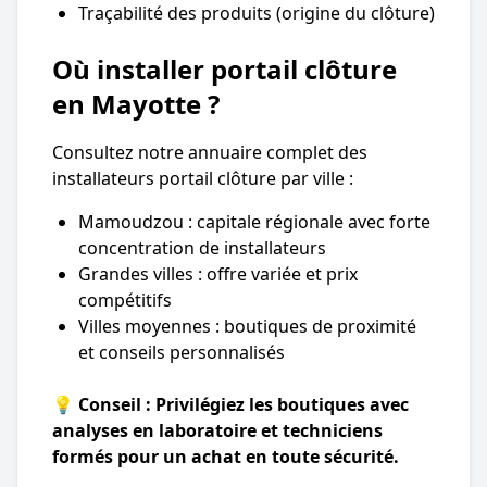
Traçabilité des produits (origine du clôture)
Où installer portail clôture
en Mayotte ?
Consultez notre annuaire complet des
installateurs portail clôture par ville :
Mamoudzou : capitale régionale avec forte
concentration de installateurs
Grandes villes : offre variée et prix
compétitifs
Villes moyennes : boutiques de proximité
et conseils personnalisés
💡 Conseil : Privilégiez les boutiques avec
analyses en laboratoire et techniciens
formés pour un achat en toute sécurité.