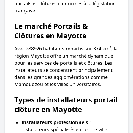
portails et clôtures conformes à la législation
française.
Le marché Portails &
Clôtures en Mayotte
Avec 288926 habitants répartis sur 374 km², la
région Mayotte offre un marché dynamique
pour les services de portails et clôtures. Les
installateurs se concentrent principalement
dans les grandes agglomérations comme
Mamoudzou et les villes universitaires.
Types de installateurs portail
clôture en Mayotte
Installateurs professionnels
:
installateurs spécialisés en centre-ville