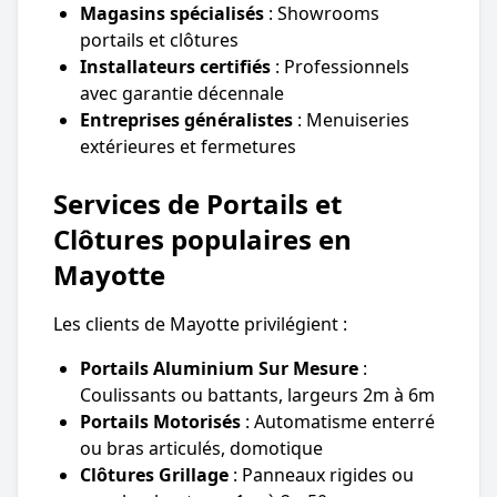
Magasins spécialisés
: Showrooms
portails et clôtures
Installateurs certifiés
: Professionnels
avec garantie décennale
Entreprises généralistes
: Menuiseries
extérieures et fermetures
Services de Portails et
Clôtures populaires en
Mayotte
Les clients de Mayotte privilégient :
Portails Aluminium Sur Mesure
:
Coulissants ou battants, largeurs 2m à 6m
Portails Motorisés
: Automatisme enterré
ou bras articulés, domotique
Clôtures Grillage
: Panneaux rigides ou