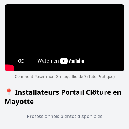
Comment Poser mon Grillage Rigide ? (Tuto Pratique)
📍 Installateurs Portail Clôture en
Mayotte
Professionnels bientôt disponibles