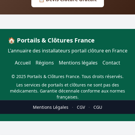
🏠 Portails & Clôtures France
L'annuaire des installateurs portail clôture en France
Accueil
Régions
Mentions légales
Contact
© 2025 Portails & Clôtures France. Tous droits réservés.
Les services de portails et clôtures ne sont pas des
médicaments. Garantie décennale conforme aux normes
françaises.
Mentions Légales
·
CGV
·
CGU