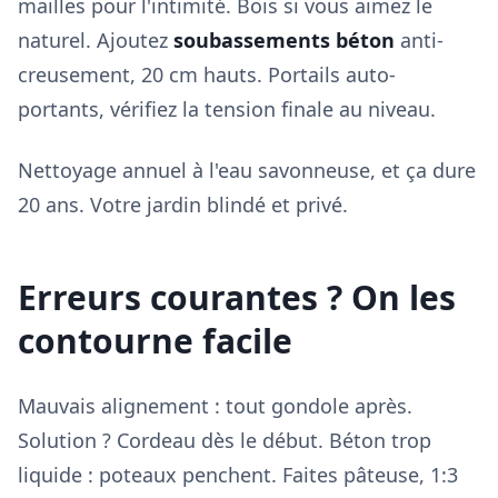
mailles pour l'intimité. Bois si vous aimez le
naturel. Ajoutez
soubassements béton
anti-
creusement, 20 cm hauts. Portails auto-
portants, vérifiez la tension finale au niveau.
Nettoyage annuel à l'eau savonneuse, et ça dure
20 ans. Votre jardin blindé et privé.
Erreurs courantes ? On les
contourne facile
Mauvais alignement : tout gondole après.
Solution ? Cordeau dès le début. Béton trop
liquide : poteaux penchent. Faites pâteuse, 1:3