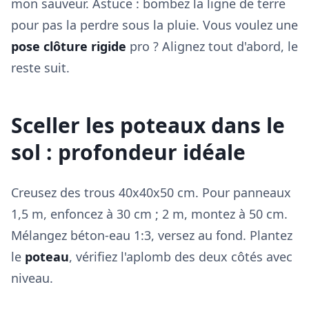
mon sauveur. Astuce : bombez la ligne de terre
pour pas la perdre sous la pluie. Vous voulez une
pose clôture rigide
pro ? Alignez tout d'abord, le
reste suit.
Sceller les poteaux dans le
sol : profondeur idéale
Creusez des trous 40x40x50 cm. Pour panneaux
1,5 m, enfoncez à 30 cm ; 2 m, montez à 50 cm.
Mélangez béton-eau 1:3, versez au fond. Plantez
le
poteau
, vérifiez l'aplomb des deux côtés avec
niveau.