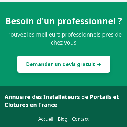
Besoin d'un professionnel ?
Trouvez les meilleurs professionnels près de
chez vous
Demander un devis gratuit →
Annuaire des Installateurs de Portails et
Clôtures en France
Accueil
Blog
Contact