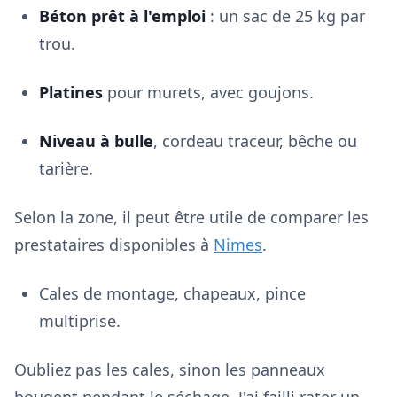
Béton prêt à l'emploi
: un sac de 25 kg par
trou.
Platines
pour murets, avec goujons.
Niveau à bulle
, cordeau traceur, bêche ou
tarière.
Selon la zone, il peut être utile de comparer les
prestataires disponibles à
Nimes
.
Cales de montage, chapeaux, pince
multiprise.
Oubliez pas les cales, sinon les panneaux