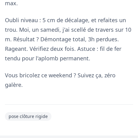
max.
Oubli niveau : 5 cm de décalage, et refaites un
trou. Moi, un samedi, j'ai scellé de travers sur 10
m. Résultat ? Démontage total, 3h perdues.
Rageant. Vérifiez deux fois. Astuce : fil de fer
tendu pour l'aplomb permanent.
Vous bricolez ce weekend ? Suivez ça, zéro
galère.
pose clôture rigide