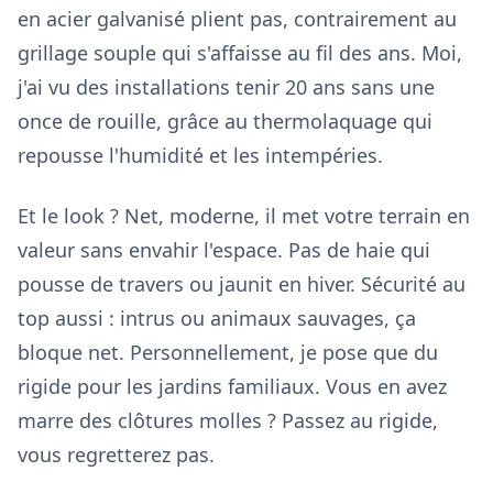
en acier galvanisé plient pas, contrairement au
grillage souple qui s'affaisse au fil des ans. Moi,
j'ai vu des installations tenir 20 ans sans une
once de rouille, grâce au thermolaquage qui
repousse l'humidité et les intempéries.
Et le look ? Net, moderne, il met votre terrain en
valeur sans envahir l'espace. Pas de haie qui
pousse de travers ou jaunit en hiver. Sécurité au
top aussi : intrus ou animaux sauvages, ça
bloque net. Personnellement, je pose que du
rigide pour les jardins familiaux. Vous en avez
marre des clôtures molles ? Passez au rigide,
vous regretterez pas.