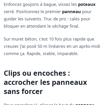
Enfoncez goujons à bague, vissez les
poteaux
serré. Positionnez le premier
panneau
pour
guider les suivants. Truc de pro : cales pour
bloquer en attendant le séchage final.
Sur muret béton, c'est 10 fois plus rapide que
creuser. J'ai posé 50 m linéaires en un après-midi
comme ça. Rapide, stable, imparable.
Clips ou encoches :
accrocher les panneaux
sans forcer