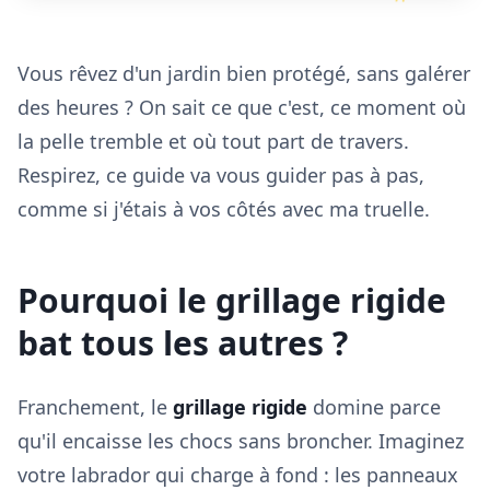
Vous rêvez d'un jardin bien protégé, sans galérer
des heures ? On sait ce que c'est, ce moment où
la pelle tremble et où tout part de travers.
Respirez, ce guide va vous guider pas à pas,
comme si j'étais à vos côtés avec ma truelle.
Pourquoi le grillage rigide
bat tous les autres ?
Franchement, le
grillage rigide
domine parce
qu'il encaisse les chocs sans broncher. Imaginez
votre labrador qui charge à fond : les panneaux