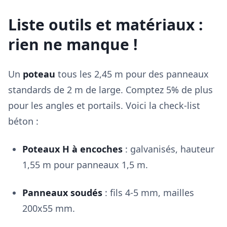
Liste outils et matériaux :
rien ne manque !
Un
poteau
tous les 2,45 m pour des panneaux
standards de 2 m de large. Comptez 5% de plus
pour les angles et portails. Voici la check-list
béton :
Poteaux H à encoches
: galvanisés, hauteur
1,55 m pour panneaux 1,5 m.
Panneaux soudés
: fils 4-5 mm, mailles
200x55 mm.