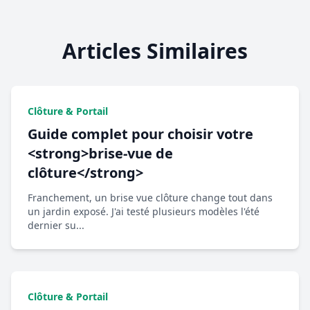
Articles Similaires
Clôture & Portail
Guide complet pour choisir votre
<strong>brise-vue de
clôture</strong>
Franchement, un brise vue clôture change tout dans
un jardin exposé. J'ai testé plusieurs modèles l'été
dernier su...
Clôture & Portail