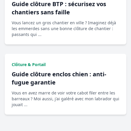
Guide clôture BTP : sécurisez vos
chantiers sans faille
Vous lancez un gros chantier en ville ? Imaginez déjà
les emmerdes sans une bonne clôture de chantier :
passants qui ...
Clôture & Portail
Guide clôture enclos chien : anti-
fugue garantie
Vous en avez marre de voir votre cabot filer entre les
barreaux ? Moi aussi, j'ai galéré avec mon labrador qui
jouait ...