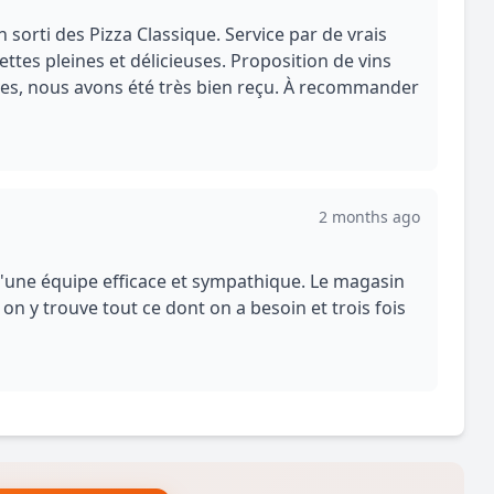
 sorti des Pizza Classique. Service par de vrais
iettes pleines et délicieuses. Proposition de vins
ives, nous avons été très bien reçu. À recommander
2 months ago
d'une équipe efficace et sympathique. Le magasin
 on y trouve tout ce dont on a besoin et trois fois