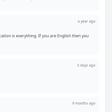
a year ago
cation is everything. If you are English then you
5 days ago
9 months ago