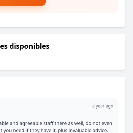
res disponibles
a year ago
able and agreeable staff there as well, do not even
t you need if they have it, plus invaluable advice.