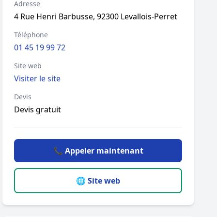
Adresse
4 Rue Henri Barbusse, 92300 Levallois-Perret
Téléphone
01 45 19 99 72
Site web
Visiter le site
Devis
Devis gratuit
📞 Appeler maintenant
🌐 Site web