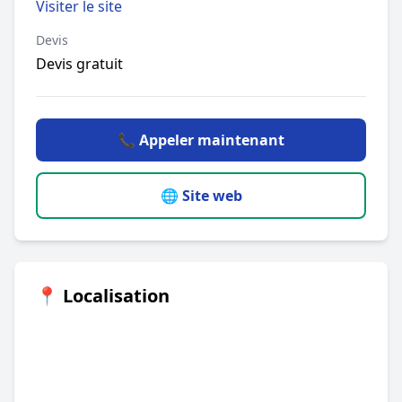
Visiter le site
Devis
Devis gratuit
📞 Appeler maintenant
🌐 Site web
📍 Localisation