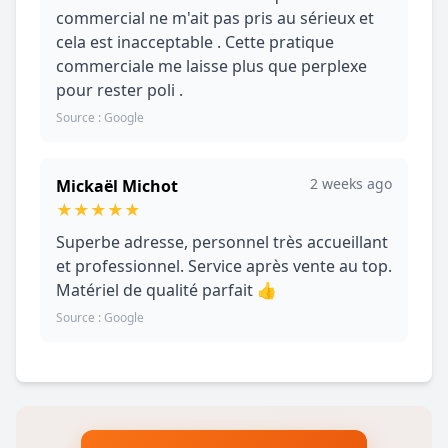
commercial ne m'ait pas pris au sérieux et
cela est inacceptable . Cette pratique
commerciale me laisse plus que perplexe
pour rester poli .
Source : Google
2 weeks ago
Mickaël Michot
★
★
★
★
★
Superbe adresse, personnel très accueillant
et professionnel. Service après vente au top.
Matériel de qualité parfait 👍
Source : Google