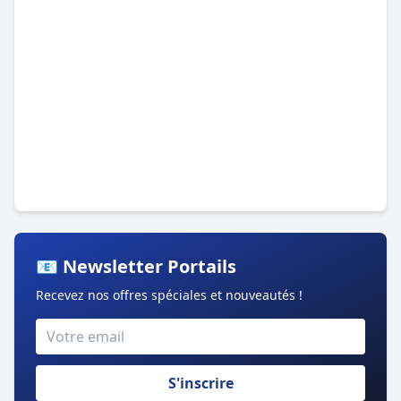
📧 Newsletter Portails
Recevez nos offres spéciales et nouveautés !
S'inscrire