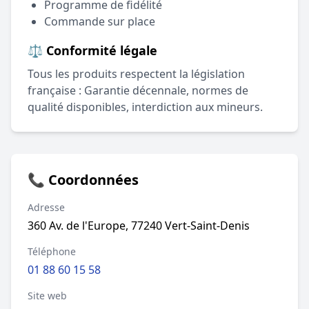
Programme de fidélité
Commande sur place
⚖️ Conformité légale
Tous les produits respectent la législation
française : Garantie décennale, normes de
qualité disponibles, interdiction aux mineurs.
📞 Coordonnées
Adresse
360 Av. de l'Europe, 77240 Vert-Saint-Denis
Téléphone
01 88 60 15 58
Site web