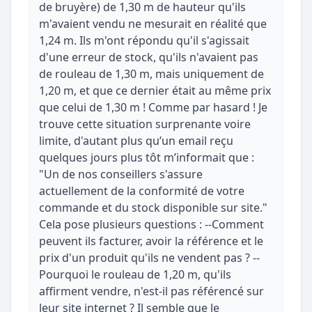
de bruyère) de 1,30 m de hauteur qu'ils
m'avaient vendu ne mesurait en réalité que
1,24 m. Ils m'ont répondu qu'il s'agissait
d'une erreur de stock, qu'ils n'avaient pas
de rouleau de 1,30 m, mais uniquement de
1,20 m, et que ce dernier était au même prix
que celui de 1,30 m ! Comme par hasard ! Je
trouve cette situation surprenante voire
limite, d'autant plus qu’un email reçu
quelques jours plus tôt m’informait que :
"Un de nos conseillers s'assure
actuellement de la conformité de votre
commande et du stock disponible sur site."
Cela pose plusieurs questions : --Comment
peuvent ils facturer, avoir la référence et le
prix d'un produit qu'ils ne vendent pas ? --
Pourquoi le rouleau de 1,20 m, qu'ils
affirment vendre, n'est-il pas référencé sur
leur site internet ? Il semble que le