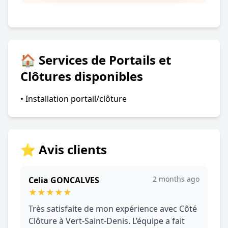
🏠 Services de Portails et
Clôtures disponibles
• Installation portail/clôture
⭐ Avis clients
2 months ago
Celia GONCALVES
★
★
★
★
★
Très satisfaite de mon expérience avec Côté
Clôture à Vert-Saint-Denis. L’équipe a fait