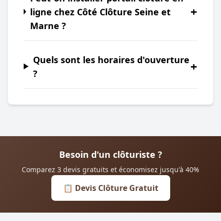
+
ligne chez Côté Clôture Seine et
Marne ?
Quels sont les horaires d'ouverture
+
?
Besoin d'un clôturiste ?
Comparez 3 devis gratuits et économisez jusqu'à 40%
📋 Devis Clôture Gratuit