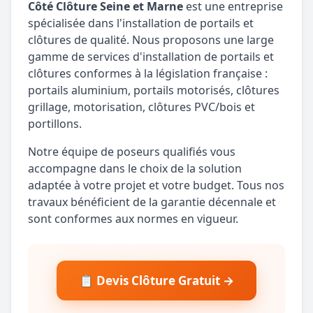
Côté Clôture Seine et Marne
est une entreprise
spécialisée dans l'installation de portails et
clôtures de qualité. Nous proposons une large
gamme de services d'installation de portails et
clôtures conformes à la législation française :
portails aluminium, portails motorisés, clôtures
grillage, motorisation, clôtures PVC/bois et
portillons.
Notre équipe de poseurs qualifiés vous
accompagne dans le choix de la solution
adaptée à votre projet et votre budget. Tous nos
travaux bénéficient de la garantie décennale et
sont conformes aux normes en vigueur.
📋 Devis Clôture Gratuit →