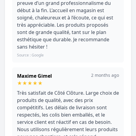
preuve d’un grand professionnalisme du
début à la fin. L’accueil en magasin est
soigné, chaleureux et à l’écoute, ce qui est
très appréciable. Les produits proposés
sont de grande qualité, tant sur le plan
esthétique que durable. Je recommande
sans hésiter !
Source : Google
2 months ago
Maxime Gimel
★
★
★
★
★
Très satisfait de Côté Clôture. Large choix de
produits de qualité, avec des prix
compétitifs. Les délais de livraison sont
respectés, les colis bien emballés, et le
service client est réactif en cas de besoin.
Nous utilisons régulièrement leurs produits