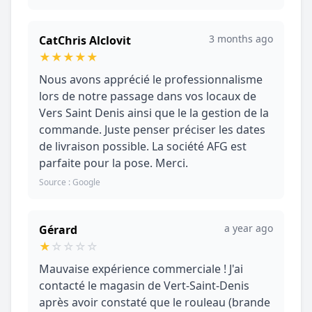
3 months ago
CatChris Alclovit
★
★
★
★
★
Nous avons apprécié le professionnalisme
lors de notre passage dans vos locaux de
Vers Saint Denis ainsi que le la gestion de la
commande. Juste penser préciser les dates
de livraison possible. La société AFG est
parfaite pour la pose. Merci.
Source : Google
a year ago
Gérard
★
☆
☆
☆
☆
Mauvaise expérience commerciale ! J'ai
contacté le magasin de Vert-Saint-Denis
après avoir constaté que le rouleau (brande