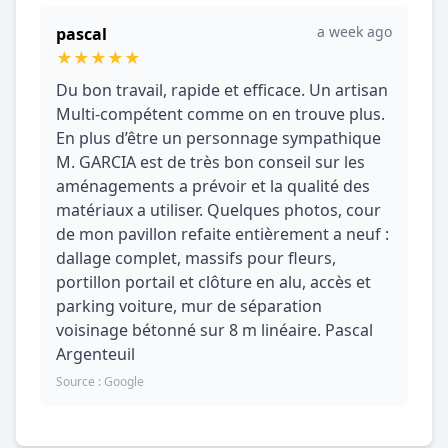
a week ago
pascal
★
★
★
★
★
Du bon travail, rapide et efficace. Un artisan
Multi-compétent comme on en trouve plus.
En plus d’être un personnage sympathique
M. GARCIA est de très bon conseil sur les
aménagements a prévoir et la qualité des
matériaux a utiliser. Quelques photos, cour
de mon pavillon refaite entièrement a neuf :
dallage complet, massifs pour fleurs,
portillon portail et clôture en alu, accès et
parking voiture, mur de séparation
voisinage bétonné sur 8 m linéaire. Pascal
Argenteuil
Source : Google