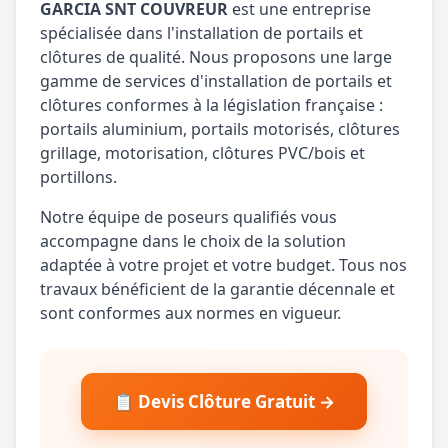
GARCIA SNT COUVREUR
est une entreprise
spécialisée dans l'installation de portails et
clôtures de qualité. Nous proposons une large
gamme de services d'installation de portails et
clôtures conformes à la législation française :
portails aluminium, portails motorisés, clôtures
grillage, motorisation, clôtures PVC/bois et
portillons.
Notre équipe de poseurs qualifiés vous
accompagne dans le choix de la solution
adaptée à votre projet et votre budget. Tous nos
travaux bénéficient de la garantie décennale et
sont conformes aux normes en vigueur.
📋 Devis Clôture Gratuit →