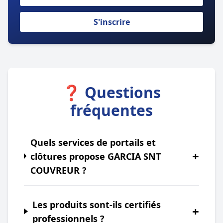
S'inscrire
❓ Questions
fréquentes
Quels services de portails et
+
clôtures propose GARCIA SNT
COUVREUR ?
Les produits sont-ils certifiés
+
professionnels ?