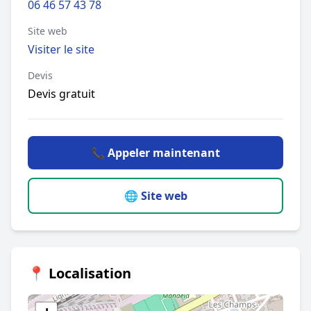
06 46 57 43 78
Site web
Visiter le site
Devis
Devis gratuit
📞 Appeler maintenant
🌐 Site web
📍 Localisation